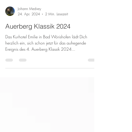
Johann Medvey
24. Apr. 2024
2 Min. Lesezeit
Auerberg Klassik 2024
Das Kurhotel Emilie in Bad Wörishofen lädt Dich
herzlich ein, sich schon jetzt für das aufregende
Ereignis des 4. Auerberg Klassik 2024...