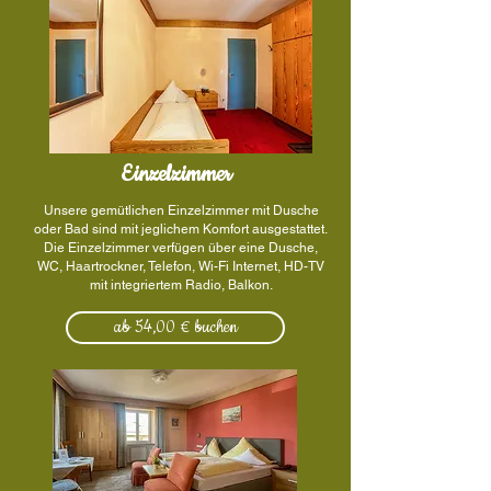
Einzelzimmer
Unsere gemütlichen Einzelzimmer mit Dusche
oder Bad sind mit jeglichem Komfort ausgestattet.
Die Einzelzimmer verfügen über eine Dusche,
WC, Haartrockner, Telefon, Wi-Fi Internet, HD-TV
mit integriertem Radio, Balkon.
ab 54,00 € buchen