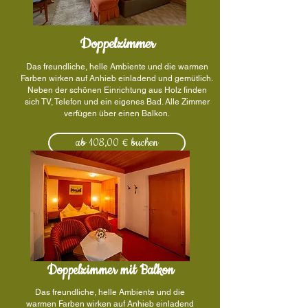
Doppelzimmer
Das freundliche, helle Ambiente und die warmen
Farben wirken auf Anhieb einladend und gemütlich.
Neben der schönen Einrichtung aus Holz finden
sich TV, Telefon und ein eigenes Bad. Alle Zimmer
verfügen über einen Balkon.
ab 108,00 € buchen
Doppelzimmer mit Balkon
Das freundliche, helle Ambiente und die
warmen Farben wirken auf Anhieb einladend