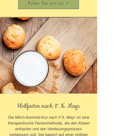
Rufen Sie uns an
Heilfasten nach F. X. Mayr
Die Milch-Semmel-Kur nach F.X. Mayr ist eine
therapeutische Fastenmethode, die den Körper
entlasten und den Verdauungsprozess
verbessern soll. Sie basiert auf einer strikten