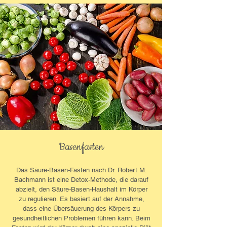
Basenfasten
Das Säure-Basen-Fasten nach Dr. Robert M.
Bachmann ist eine Detox-Methode, die darauf
abzielt, den Säure-Basen-Haushalt im Körper
zu regulieren. Es basiert auf der Annahme,
dass eine Übersäuerung des Körpers zu
gesundheitlichen Problemen führen kann. Beim