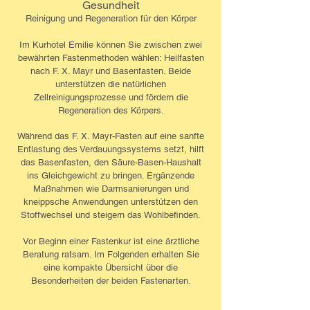
Gesundheit
Reinigung und Regeneration für den Körper
Im Kurhotel Emilie können Sie zwischen zwei
bewährten Fastenmethoden wählen: Heilfasten
nach F. X. Mayr und Basenfasten. Beide
unterstützen die natürlichen
Zellreinigungsprozesse und fördern die
Regeneration des Körpers.
Während das F. X. Mayr-Fasten auf eine sanfte
Entlastung des Verdauungssystems setzt, hilft
das Basenfasten, den Säure-Basen-Haushalt
ins Gleichgewicht zu bringen. Ergänzende
Maßnahmen wie Darmsanierungen und
kneippsche Anwendungen unterstützen den
Stoffwechsel und steigern das Wohlbefinden.
Vor Beginn einer Fastenkur ist eine ärztliche
Beratung ratsam. Im Folgenden erhalten Sie
eine kompakte Übersicht über die
Besonderheiten der beiden Fastenarten.