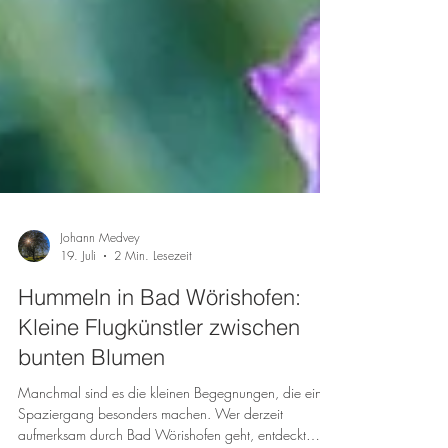
Johann Medvey
19. Juli
2 Min. Lesezeit
Hummeln in Bad Wörishofen:
Kleine Flugkünstler zwischen
bunten Blumen
Manchmal sind es die kleinen Begegnungen, die einen