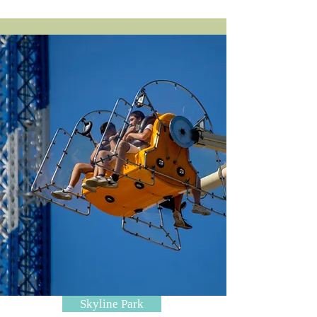
Skyline Park