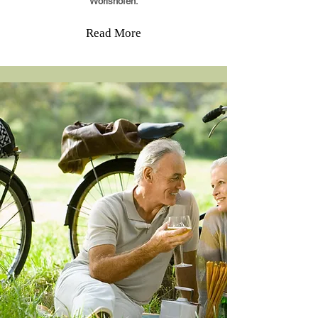
Wörishofen.
Read More