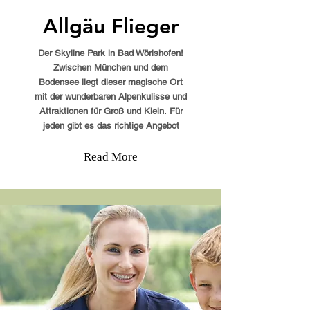
Allgäu Flieger
Der Skyline Park in Bad Wörishofen!
Zwischen München und dem
Bodensee liegt dieser magische Ort
mit der wunderbaren Alpenkulisse und
Attraktionen für Groß und Klein. Für
jeden gibt es das richtige Angebot
Read More