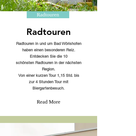
Radtouren
Radtouren
Radtouren in und um Bad Wörishofen
haben einen besonderen Reiz.
Entdecken Sie die 10
schönsten Radtouren in der nächsten
Region.
Von einer kurzen Tour 1,15 Std. bis
zur 4 Stunden Tour mit
Biergartenbesuch.
Read More