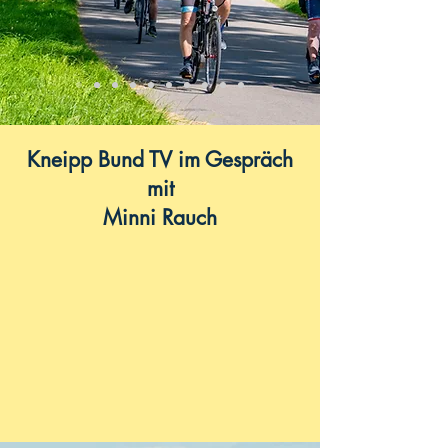
Kneipp Bund TV im Gespräch
mit
Minni Rauch