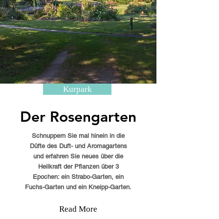
Kurpark
Der Rosengarten
Schnuppern Sie mal hinein in die
Düfte des Duft- und Aromagartens
und erfahren Sie neues über die
Heilkraft der Pflanzen über 3
Epochen: ein Strabo-Garten, ein
Fuchs-Garten und ein Kneipp-Garten.
Read More