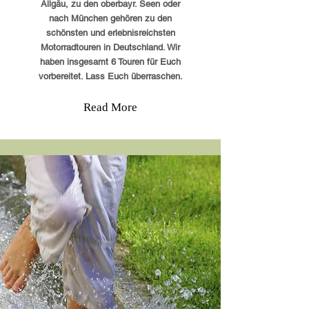
Allgäu, zu den oberbayr. Seen oder
nach München gehören zu den
schönsten und erlebnisreichsten
Motorradtouren in Deutschland. Wir
haben insgesamt 6 Touren für Euch
vorbereitet. Lass Euch überraschen.
Read More