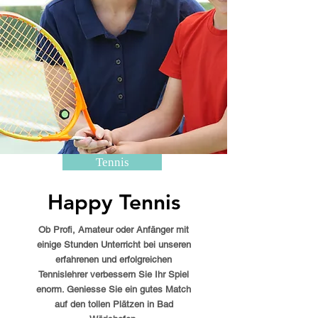
Tennis
Happy Tennis
Ob Profi, Amateur oder Anfänger mit
einige Stunden Unterricht bei unseren
erfahrenen und erfolgreichen
Tennislehrer verbessern Sie Ihr Spiel
enorm. Geniesse Sie ein gutes Match
auf den tollen Plätzen in Bad